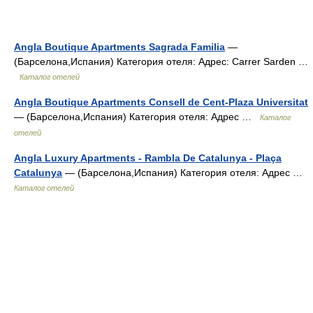
Angla Boutique Apartments Sagrada Familia
—
(Барселона,Испания) Категория отеля: Адрес: Carrer Sarden …
Каталог отелей
Angla Boutique Apartments Consell de Cent-Plaza Universitat
— (Барселона,Испания) Категория отеля: Адрес …
Каталог
отелей
Angla Luxury Apartments - Rambla De Catalunya - Plaça
Catalunya
— (Барселона,Испания) Категория отеля: Адрес …
Каталог отелей