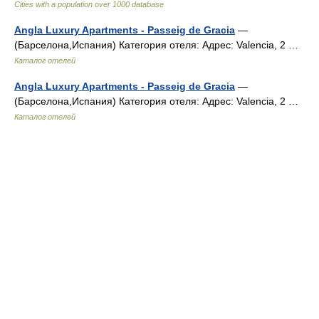
Cities with a population over 1000 database
Angla Luxury Apartments - Passeig de Gracia
—
(Барселона,Испания) Категория отеля: Адрес: Valencia, 2 …
Каталог отелей
Angla Luxury Apartments - Passeig de Gracia
—
(Барселона,Испания) Категория отеля: Адрес: Valencia, 2 …
Каталог отелей